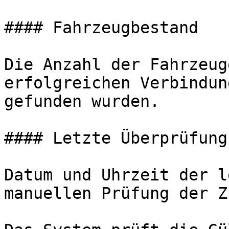
#### Fahrzeugbestand

Die Anzahl der Fahrzeug
erfolgreichen Verbindun
gefunden wurden.

#### Letzte Überprüfung

Datum und Uhrzeit der l
manuellen Prüfung der Z