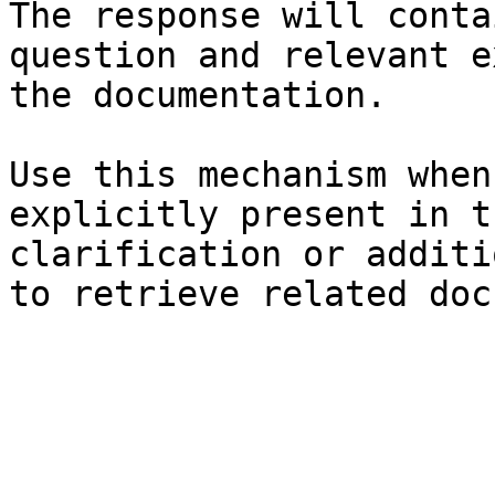
The response will conta
question and relevant e
the documentation.

Use this mechanism when
explicitly present in t
clarification or additi