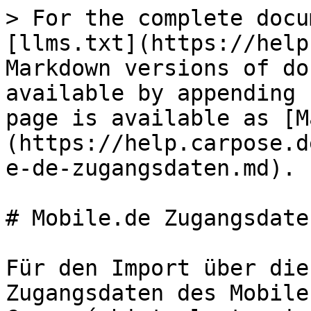
> For the complete docu
[llms.txt](https://help
Markdown versions of do
available by appending 
page is available as [M
(https://help.carpose.d
e-de-zugangsdaten.md).

# Mobile.de Zugangsdaten
Für den Import über die
Zugangsdaten des Mobile