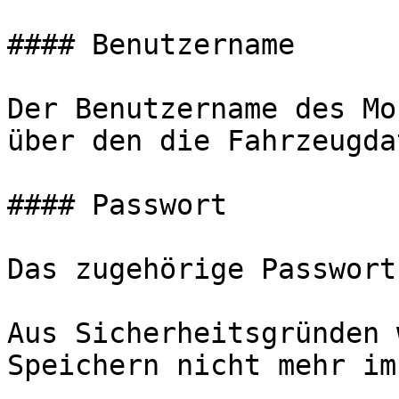
#### Benutzername

Der Benutzername des Mo
über den die Fahrzeugda
#### Passwort

Das zugehörige Passwort.
Aus Sicherheitsgründen 
Speichern nicht mehr im