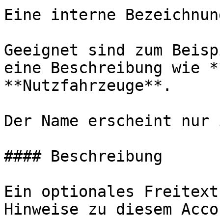
Eine interne Bezeichnun
Geeignet sind zum Beisp
eine Beschreibung wie *
**Nutzfahrzeuge**.

Der Name erscheint nur 
#### Beschreibung

Ein optionales Freitext
Hinweise zu diesem Accou