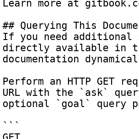
Learn more at gitbook.co
## Querying This Docume
If you need additional 
directly available in t
documentation dynamical
Perform an HTTP GET req
URL with the `ask` quer
optional `goal` query p
```

GET 