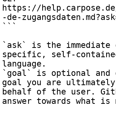
https://help.carpose.de
-de-zugangsdaten.md?ask
```

`ask` is the immediate 
specific, self-containe
language.

`goal` is optional and 
goal you are ultimately
behalf of the user. Git
answer towards what is 