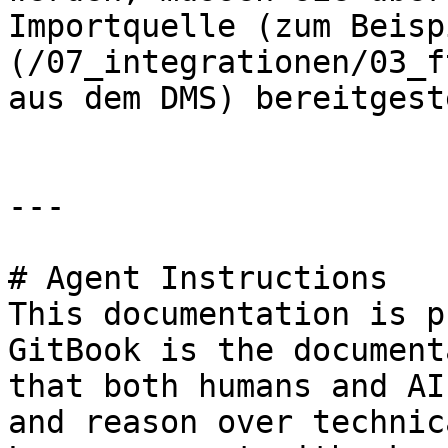
Importquelle (zum Beisp
(/07_integrationen/03_f
aus dem DMS) bereitgest
---

# Agent Instructions

This documentation is p
GitBook is the document
that both humans and AI
and reason over technic