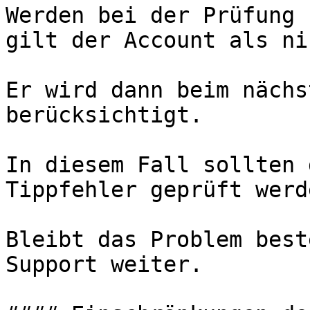
Werden bei der Prüfung 
gilt der Account als ni
Er wird dann beim nächs
berücksichtigt.

In diesem Fall sollten 
Tippfehler geprüft werde
Bleibt das Problem best
Support weiter.
