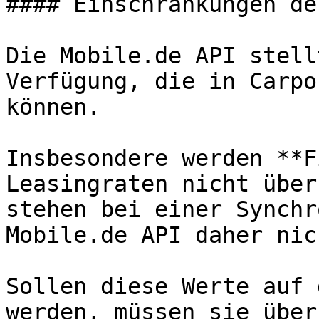
#### Einschränkungen de
Die Mobile.de API stell
Verfügung, die in Carpo
können.

Insbesondere werden **F
Leasingraten nicht über
stehen bei einer Synchr
Mobile.de API daher nic
Sollen diese Werte auf 
werden, müssen sie über