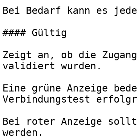
Bei Bedarf kann es jede
#### Gültig

Zeigt an, ob die Zugang
validiert wurden.

Eine grüne Anzeige bede
Verbindungstest erfolgr
Bei roter Anzeige sollt
werden.
