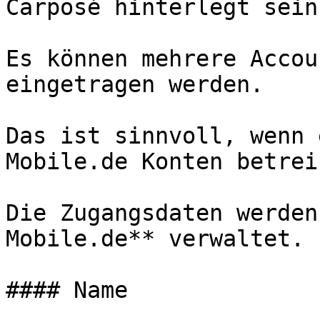
Carposé hinterlegt sein.
Es können mehrere Accou
eingetragen werden.

Das ist sinnvoll, wenn 
Mobile.de Konten betreib
Die Zugangsdaten werden
Mobile.de** verwaltet.

#### Name
