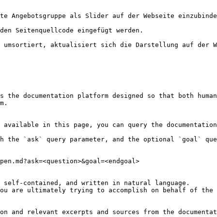
te Angebotsgruppe als Slider auf der Webseite einzubinde
den Seitenquellcode eingefügt werden.

 umsortiert, aktualisiert sich die Darstellung auf der W
s the documentation platform designed so that both human
m.

 available in this page, you can query the documentation
h the `ask` query parameter, and the optional `goal` que
pen.md?ask=<question>&goal=<endgoal>

 self-contained, and written in natural language.

ou are ultimately trying to accomplish on behalf of the 
on and relevant excerpts and sources from the documentat