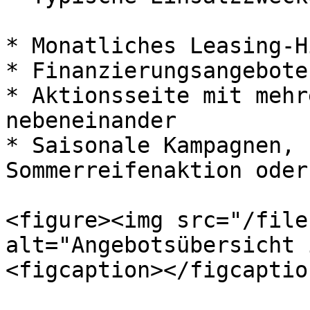
* Monatliches Leasing-H
* Finanzierungsangebote
* Aktionsseite mit mehr
nebeneinander

* Saisonale Kampagnen, 
Sommerreifenaktion oder
<figure><img src="/file
alt="Angebotsübersicht 
<figcaption></figcaptio