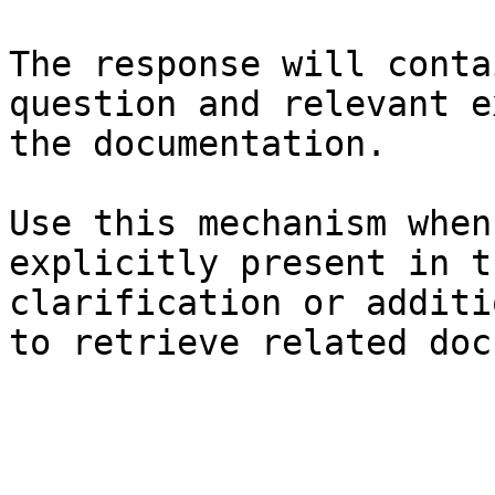
The response will conta
question and relevant e
the documentation.

Use this mechanism when
explicitly present in t
clarification or additi