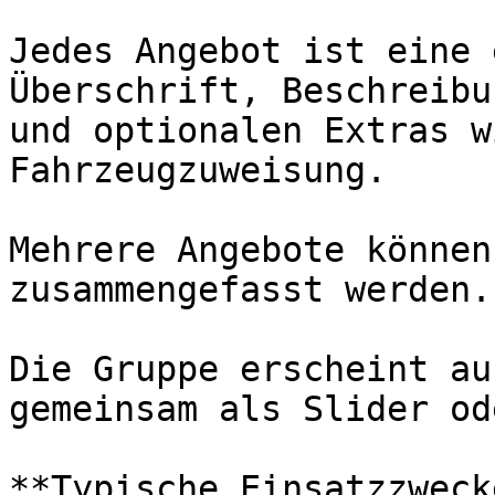
Jedes Angebot ist eine 
Überschrift, Beschreibu
und optionalen Extras w
Fahrzeugzuweisung.

Mehrere Angebote können
zusammengefasst werden.

Die Gruppe erscheint au
gemeinsam als Slider od
**Typische Einsatzzwecke