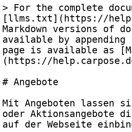
> For the complete docu
[llms.txt](https://help
Markdown versions of do
available by appending 
page is available as [M
(https://help.carpose.d
# Angebote

Mit Angeboten lassen si
oder Aktionsangebote di
auf der Webseite einbind