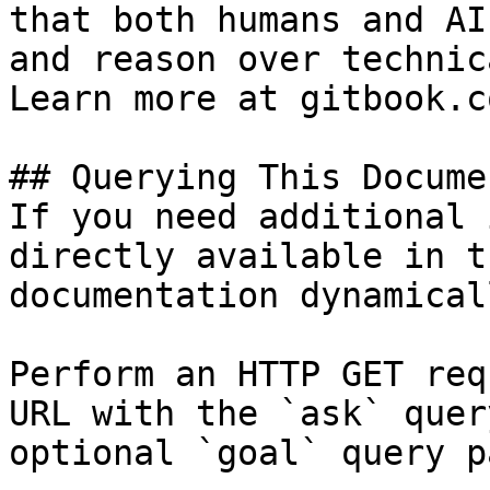
that both humans and AI
and reason over technic
Learn more at gitbook.co
## Querying This Docume
If you need additional 
directly available in t
documentation dynamical
Perform an HTTP GET req
URL with the `ask` quer
optional `goal` query p