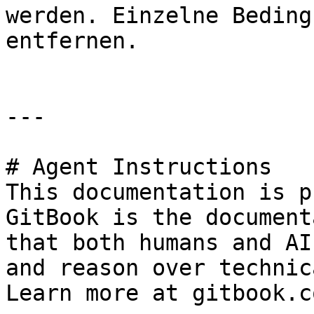
werden. Einzelne Beding
entfernen.

---

# Agent Instructions

This documentation is p
GitBook is the document
that both humans and AI
and reason over technic
Learn more at gitbook.co