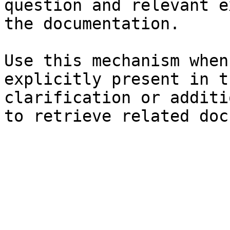
question and relevant e
the documentation.

Use this mechanism when
explicitly present in t
clarification or additi