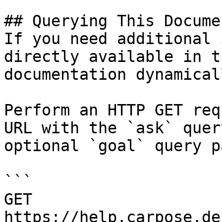
## Querying This Docume
If you need additional 
directly available in t
documentation dynamical
Perform an HTTP GET req
URL with the `ask` quer
optional `goal` query p
```

GET 
https://help.carpose.de