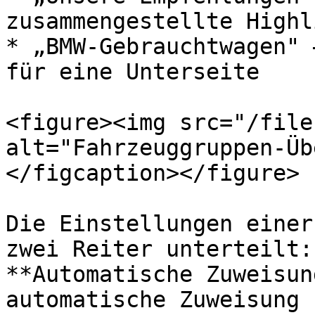
zusammengestellte Highl
* „BMW-Gebrauchtwagen" 
für eine Unterseite

<figure><img src="/file
alt="Fahrzeuggruppen-Üb
</figcaption></figure>

Die Einstellungen einer
zwei Reiter unterteilt:
**Automatische Zuweisun
automatische Zuweisung 