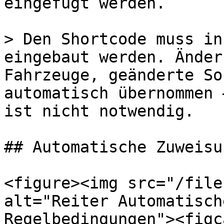
eingefügt werden.

> Den Shortcode muss in
eingebaut werden. Änder
Fahrzeuge, geänderte So
automatisch übernommen 
ist nicht notwendig.

## Automatische Zuweisun
<figure><img src="/file
alt="Reiter Automatisch
Regelbedingungen"><figc