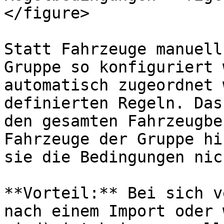
</figure>

Statt Fahrzeuge manuell
Gruppe so konfiguriert 
automatisch zugeordnet 
definierten Regeln. Das
den gesamten Fahrzeugbe
Fahrzeuge der Gruppe hi
sie die Bedingungen nic
**Vorteil:** Bei sich v
nach einem Import oder 