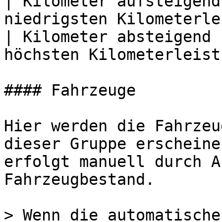
| Kilometer aufsteigend
niedrigsten Kilometerle
| Kilometer absteigend 
höchsten Kilometerleist
#### Fahrzeuge

Hier werden die Fahrzeu
dieser Gruppe erscheine
erfolgt manuell durch A
Fahrzeugbestand.

> Wenn die automatische