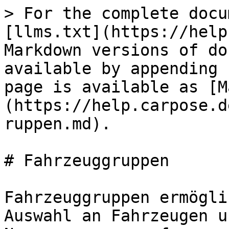
> For the complete docu
[llms.txt](https://help
Markdown versions of do
available by appending 
page is available as [M
(https://help.carpose.d
ruppen.md).

# Fahrzeuggruppen

Fahrzeuggruppen ermögli
Auswahl an Fahrzeugen u