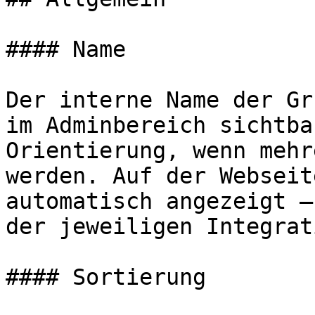
#### Name

Der interne Name der Gr
im Adminbereich sichtba
Orientierung, wenn mehr
werden. Auf der Webseit
automatisch angezeigt —
der jeweiligen Integrat
#### Sortierung
