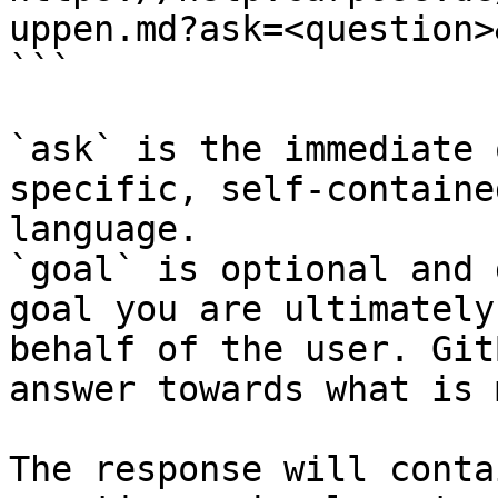
uppen.md?ask=<question>
```

`ask` is the immediate 
specific, self-containe
language.

`goal` is optional and 
goal you are ultimately
behalf of the user. Git
answer towards what is 
The response will conta