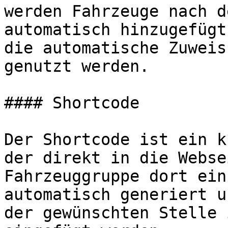
werden Fahrzeuge nach d
automatisch hinzugefügt
die automatische Zuweis
genutzt werden.

#### Shortcode

Der Shortcode ist ein k
der direkt in die Webse
Fahrzeuggruppe dort ein
automatisch generiert u
der gewünschten Stelle 