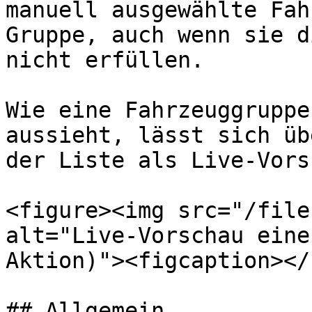
manuell ausgewählte Fah
Gruppe, auch wenn sie d
nicht erfüllen.

Wie eine Fahrzeuggruppe
aussieht, lässt sich üb
der Liste als Live-Vors
<figure><img src="/file
alt="Live-Vorschau eine
Aktion)"><figcaption></
## Allgemein
