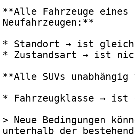
**Alle Fahrzeuge eines 
Neufahrzeugen:**

* Standort → ist gleich
* Zustandsart → ist nic
**Alle SUVs unabhängig 
* Fahrzeugklasse → ist 
> Neue Bedingungen könn
unterhalb der bestehend